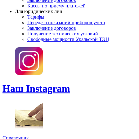
Заключение договоров
Кассы по приему платежей
Для юридических лиц
Тарифы
Передача показаний приборов учета
Заключение договоров
Получение технических условий
Свободные мощности Уральской ТЭЦ
Наш Instagram
Справочник