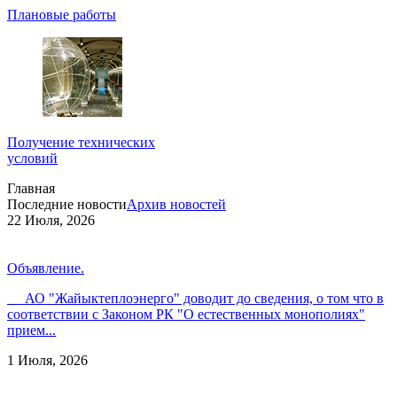
Плановые работы
Получение технических
условий
Главная
Последние новости
Архив новостей
22 Июля, 2026
Объявление.
АО "Жайыктеплоэнерго" доводит до сведения, о том что в
соответствии с Законом РК "О естественных монополиях"
прием...
1 Июля, 2026