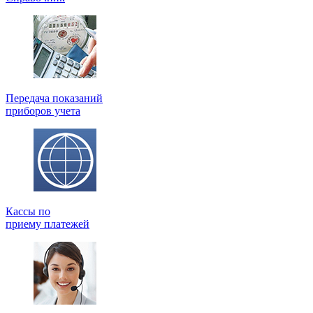
Передача показаний
приборов учета
Кассы по
приему платежей