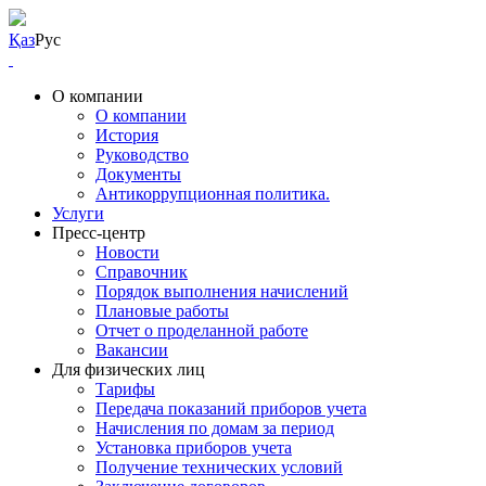
Қаз
Рус
О компании
О компании
История
Руководство
Документы
Антикоррупционная политика.
Услуги
Пресс-центр
Новости
Справочник
Порядок выполнения начислений
Плановые работы
Отчет о проделанной работе
Вакансии
Для физических лиц
Тарифы
Передача показаний приборов учета
Начисления по домам за период
Установка приборов учета
Получение технических условий