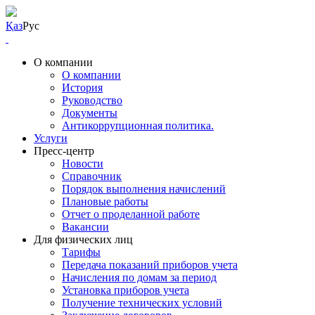
Қаз
Рус
О компании
О компании
История
Руководство
Документы
Антикоррупционная политика.
Услуги
Пресс-центр
Новости
Справочник
Порядок выполнения начислений
Плановые работы
Отчет о проделанной работе
Вакансии
Для физических лиц
Тарифы
Передача показаний приборов учета
Начисления по домам за период
Установка приборов учета
Получение технических условий