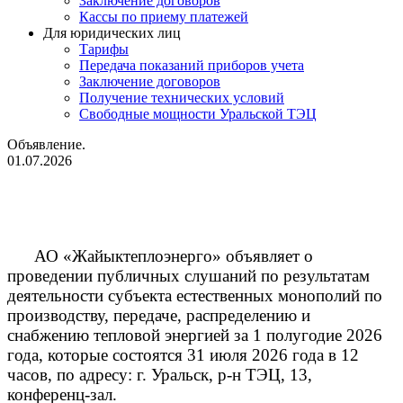
Заключение договоров
Кассы по приему платежей
Для юридических лиц
Тарифы
Передача показаний приборов учета
Заключение договоров
Получение технических условий
Свободные мощности Уральской ТЭЦ
Объявление.
01.07.2026
АО «Жайыктеплоэнерго» объявляет о
проведении публичных слушаний по результатам
деятельности субъекта естественных монополий по
производству, передаче, распределению и
снабжению тепловой энергией за 1 полугодие 2026
года, которые состоятся 31 июля 2026 года в 12
часов, по адресу: г. Уральск, р-н ТЭЦ, 13,
конференц-зал.