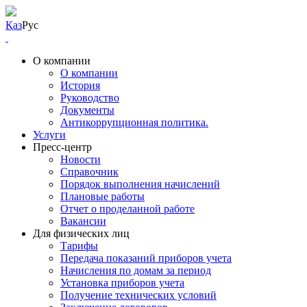
Қаз
Рус
О компании
О компании
История
Руководство
Документы
Антикоррупционная политика.
Услуги
Пресс-центр
Новости
Справочник
Порядок выполнения начислений
Плановые работы
Отчет о проделанной работе
Вакансии
Для физических лиц
Тарифы
Передача показаний приборов учета
Начисления по домам за период
Установка приборов учета
Получение технических условий