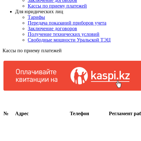
Заключение договоров
Кассы по приему платежей
Для юридических лиц
Тарифы
Передача показаний приборов учета
Заключение договоров
Получение технических условий
Свободные мощности Уральской ТЭЦ
Кассы по приему платежей
№
Адрес
Телефон
Регламент ра