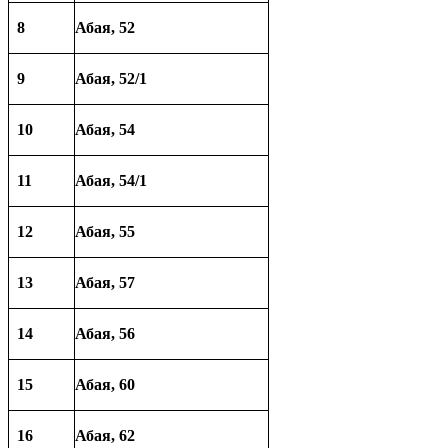
8
Абая, 52
9
Абая, 52/1
10
Абая, 54
11
Абая, 54/1
12
Абая, 55
13
Абая, 57
14
Абая, 56
15
Абая, 60
16
Абая, 62