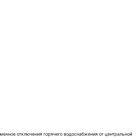
менное отключения горячего водоснабжения от центральной